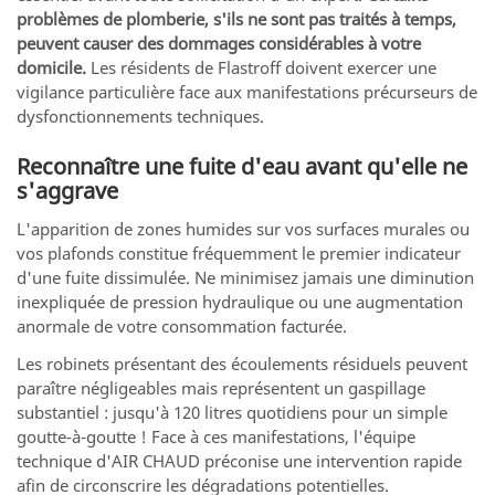
problèmes de plomberie, s'ils ne sont pas traités à temps,
peuvent causer des dommages considérables à votre
domicile.
Les résidents de Flastroff doivent exercer une
vigilance particulière face aux manifestations précurseurs de
dysfonctionnements techniques.
Reconnaître une fuite d'eau avant qu'elle ne
s'aggrave
L'apparition de zones humides sur vos surfaces murales ou
vos plafonds constitue fréquemment le premier indicateur
d'une fuite dissimulée. Ne minimisez jamais une diminution
inexpliquée de pression hydraulique ou une augmentation
anormale de votre consommation facturée.
Les robinets présentant des écoulements résiduels peuvent
paraître négligeables mais représentent un gaspillage
substantiel : jusqu'à 120 litres quotidiens pour un simple
goutte-à-goutte ! Face à ces manifestations, l'équipe
technique d'AIR CHAUD préconise une intervention rapide
afin de circonscrire les dégradations potentielles.