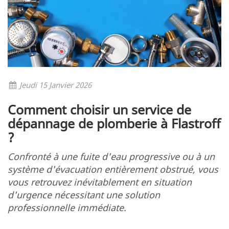
Jeudi 15 Janvier 2026
Comment choisir un service de
dépannage de plomberie à Flastroff
?
Confronté à une fuite d'eau progressive ou à un
système d'évacuation entièrement obstrué, vous
vous retrouvez inévitablement en situation
d'urgence nécessitant une solution
professionnelle immédiate.