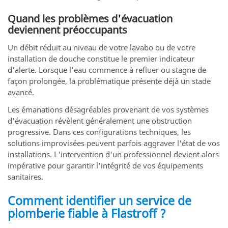
Quand les problèmes d'évacuation
deviennent préoccupants
Un débit réduit au niveau de votre lavabo ou de votre
installation de douche constitue le premier indicateur
d'alerte. Lorsque l'eau commence à refluer ou stagne de
façon prolongée, la problématique présente déjà un stade
avancé.
Les émanations désagréables provenant de vos systèmes
d'évacuation révèlent généralement une obstruction
progressive. Dans ces configurations techniques, les
solutions improvisées peuvent parfois aggraver l'état de vos
installations. L'intervention d'un professionnel devient alors
impérative pour garantir l'intégrité de vos équipements
sanitaires.
Comment identifier un service de
plomberie fiable à Flastroff ?