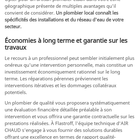
géographique présente de multiples avantages qu'il
convient de considérer.
Un plombier local connaît les
spécificités des installations et du réseau d'eau de votre
secteur.
Économies à long terme et garantie sur les
travaux
Le recours à un professionnel peut sembler initialement plus
onéreux qu'une intervention personnelle, mais constitue un
investissement économiquement rationnel sur le long
terme. Les réparations pérennes préviennent les
interventions itératives et les dommages collatéraux
potentiels.
Un plombier de qualité vous proposera systématiquement
une évaluation financière détaillée préalable à son
intervention et vous offrira une garantie contractuelle sur les
prestations réalisées. À Flastroff, l'équipe technique d'AIR
CHAUD s'engage à vous fournir des solutions durables
offrant une excellence en termes de rapport qualité-