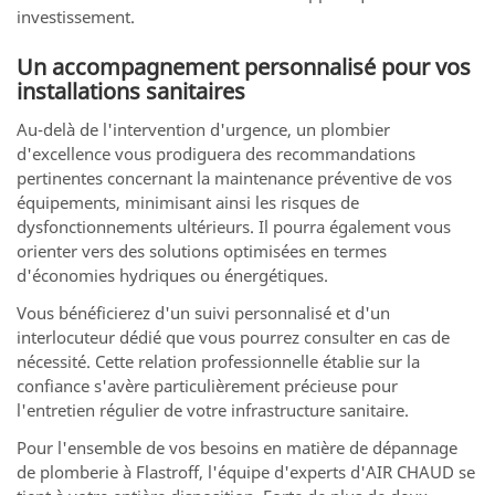
investissement.
Un accompagnement personnalisé pour vos
installations sanitaires
Au-delà de l'intervention d'urgence, un plombier
d'excellence vous prodiguera des recommandations
pertinentes concernant la maintenance préventive de vos
équipements, minimisant ainsi les risques de
dysfonctionnements ultérieurs. Il pourra également vous
orienter vers des solutions optimisées en termes
d'économies hydriques ou énergétiques.
Vous bénéficierez d'un suivi personnalisé et d'un
interlocuteur dédié que vous pourrez consulter en cas de
nécessité. Cette relation professionnelle établie sur la
confiance s'avère particulièrement précieuse pour
l'entretien régulier de votre infrastructure sanitaire.
Pour l'ensemble de vos besoins en matière de dépannage
de plomberie à Flastroff, l'équipe d'experts d'AIR CHAUD se