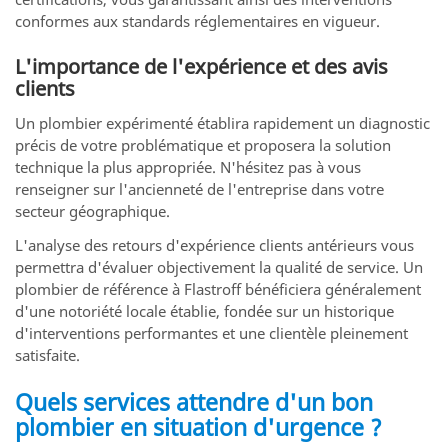
conformes aux standards réglementaires en vigueur.
L'importance de l'expérience et des avis
clients
Un plombier expérimenté établira rapidement un diagnostic
précis de votre problématique et proposera la solution
technique la plus appropriée. N'hésitez pas à vous
renseigner sur l'ancienneté de l'entreprise dans votre
secteur géographique.
L'analyse des retours d'expérience clients antérieurs vous
permettra d'évaluer objectivement la qualité de service. Un
plombier de référence à Flastroff bénéficiera généralement
d'une notoriété locale établie, fondée sur un historique
d'interventions performantes et une clientèle pleinement
satisfaite.
Quels services attendre d'un bon
plombier en situation d'urgence ?