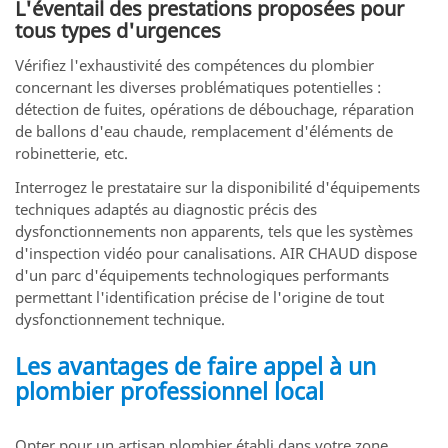
L'éventail des prestations proposées pour
tous types d'urgences
Vérifiez l'exhaustivité des compétences du plombier
concernant les diverses problématiques potentielles :
détection de fuites, opérations de débouchage, réparation
de ballons d'eau chaude, remplacement d'éléments de
robinetterie, etc.
Interrogez le prestataire sur la disponibilité d'équipements
techniques adaptés au diagnostic précis des
dysfonctionnements non apparents, tels que les systèmes
d'inspection vidéo pour canalisations. AIR CHAUD dispose
d'un parc d'équipements technologiques performants
permettant l'identification précise de l'origine de tout
dysfonctionnement technique.
Les avantages de faire appel à un
plombier professionnel local
Opter pour un artisan plombier établi dans votre zone