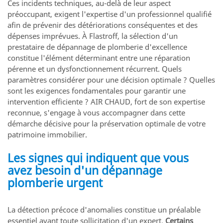
Ces incidents techniques, au-delà de leur aspect
préoccupant, exigent l'expertise d'un professionnel qualifié
afin de prévenir des détériorations conséquentes et des
dépenses imprévues. À Flastroff, la sélection d'un
prestataire de dépannage de plomberie d'excellence
constitue l'élément déterminant entre une réparation
pérenne et un dysfonctionnement récurrent. Quels
paramètres considérer pour une décision optimale ? Quelles
sont les exigences fondamentales pour garantir une
intervention efficiente ? AIR CHAUD, fort de son expertise
reconnue, s'engage à vous accompagner dans cette
démarche décisive pour la préservation optimale de votre
patrimoine immobilier.
Les signes qui indiquent que vous
avez besoin d'un dépannage
plomberie urgent
La détection précoce d'anomalies constitue un préalable
essentiel avant toute sollicitation d'un expert.
Certains