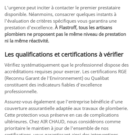
L'urgence peut inciter à contacter le premier prestataire
disponible. Néanmoins, consacrer quelques instants à
l'évaluation de critères spécifiques vous garantira une
prestation d'excellence.
À Flastroff, tous les artisans
plombiers ne proposent pas le même niveau de prestation
ni la même réactivité.
Les qualifications et certifications à vérifier
Vérifiez systématiquement que le professionnel dispose des
accréditations requises pour exercer. Les certifications RGE
(Reconnu Garant de l'Environnement) ou Qualibat
constituent des indicateurs fiables d'excellence
professionnelle.
Assurez-vous également que l'entreprise bénéficie d'une
couverture assurantielle adaptée aux travaux de plomberie.
Cette protection vous préserve en cas de complications
ultérieures. Chez AIR CHAUD, nous considérons comme
prioritaire le maintien à jour de l'ensemble de nos
certifications, vous garantissant ainsi des interventions