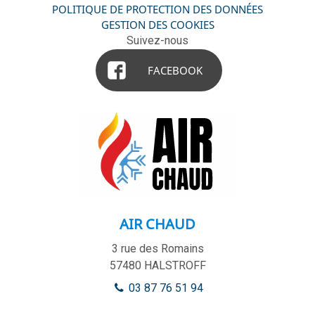
POLITIQUE DE PROTECTION DES DONNÉES
GESTION DES COOKIES
Suivez-nous
FACEBOOK
AIR CHAUD
3 rue des Romains
57480
HALSTROFF
03 87 76 51 94