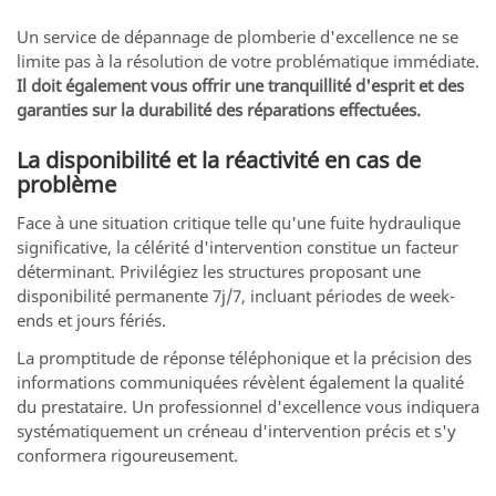
Un service de dépannage de plomberie d'excellence ne se
limite pas à la résolution de votre problématique immédiate.
Il doit également vous offrir une tranquillité d'esprit et des
garanties sur la durabilité des réparations effectuées.
La disponibilité et la réactivité en cas de
problème
Face à une situation critique telle qu'une fuite hydraulique
significative, la célérité d'intervention constitue un facteur
déterminant. Privilégiez les structures proposant une
disponibilité permanente 7j/7, incluant périodes de week-
ends et jours fériés.
La promptitude de réponse téléphonique et la précision des
informations communiquées révèlent également la qualité
du prestataire. Un professionnel d'excellence vous indiquera
systématiquement un créneau d'intervention précis et s'y
conformera rigoureusement.